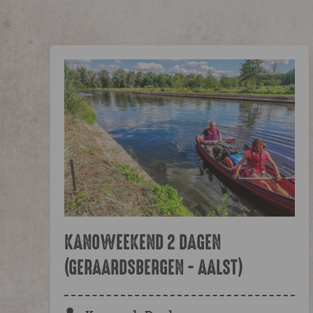
KANOWEEKEND 2 DAGEN
(GERAARDSBERGEN - AALST)