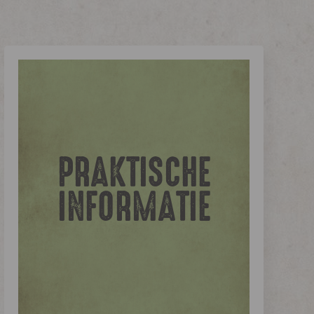
PRAKTISCHE
INFORMATIE