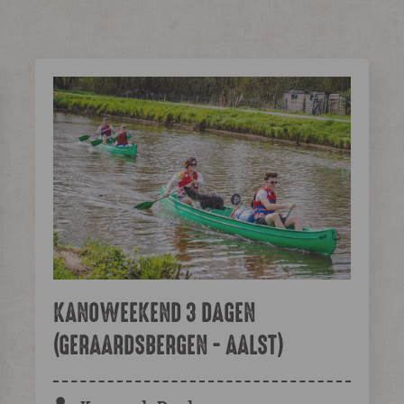
KANOWEEKEND 3 DAGEN
(GERAARDSBERGEN - AALST)