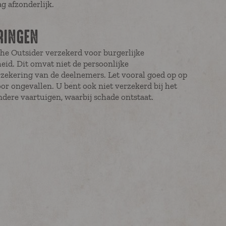
g afzonderlijk.
RINGEN
The Outsider verzekerd voor burgerlijke
eid. Dit omvat niet de persoonlijke
zekering van de deelnemers. Let vooral goed op op
or ongevallen. U bent ook niet verzekerd bij het
dere vaartuigen, waarbij schade ontstaat.