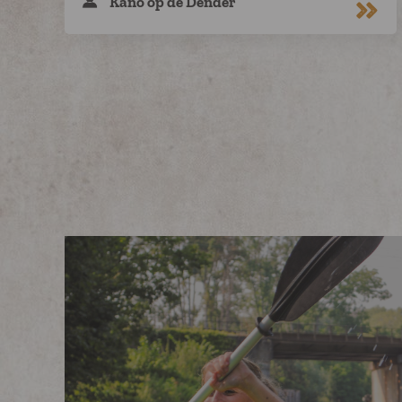
Kano op de Dender