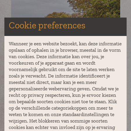
Cookie preferences
Wanneer je een website bezoekt, kan deze informatie
opslaan of ophalen in je browser, meestal in de vorm
van cookies. Deze informatie kan over jou, je
voorkeuren of je apparaat gaan en wordt
voornamelijk gebruikt om de site te laten werken
zoals je verwacht. De informatie identificeert je
meestal niet direct, maar kan je een meer
gepersonaliseerde webervaring geven. Omdat we je
recht op privacy respecteren, kun je ervoor kiezen
om bepaalde soorten cookies niet toe te staan. Klik
op de verschillende categoriekoppen om meer te
weten te komen en onze standaardinstellingen te
wijzigen. Het blokkeren van sommige soorten
cookies kan echter van invloed zijn op je ervaring